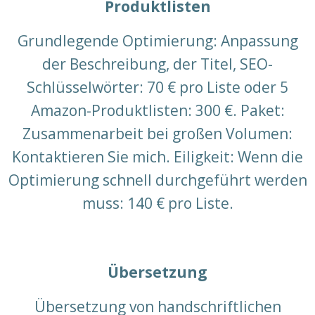
Produktlisten
Grundlegende Optimierung: Anpassung
der Beschreibung, der Titel, SEO-
Schlüsselwörter: 70 € pro Liste oder 5
Amazon-Produktlisten: 300 €. Paket:
Zusammenarbeit bei großen Volumen:
Kontaktieren Sie mich. Eiligkeit: Wenn die
Optimierung schnell durchgeführt werden
muss: 140 € pro Liste.
Übersetzung
Übersetzung von handschriftlichen