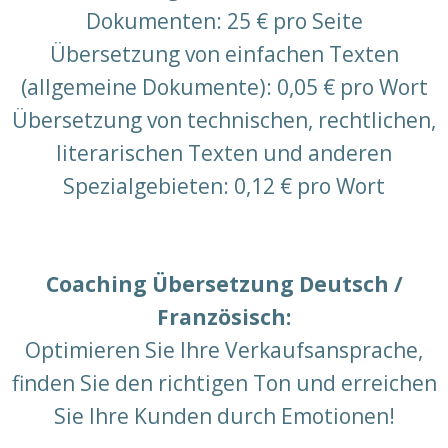
Dokumenten: 25 € pro Seite
Übersetzung von einfachen Texten
(allgemeine Dokumente): 0,05 € pro Wort
Übersetzung von technischen, rechtlichen,
literarischen Texten und anderen
Spezialgebieten: 0,12 € pro Wort
Coaching Übersetzung Deutsch /
Französisch:
Optimieren Sie Ihre Verkaufsansprache,
finden Sie den richtigen Ton und erreichen
Sie Ihre Kunden durch Emotionen!