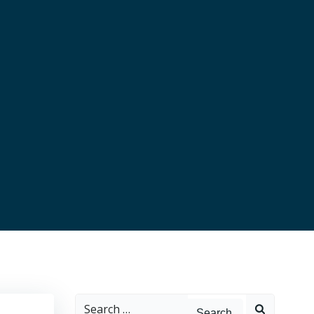
Search