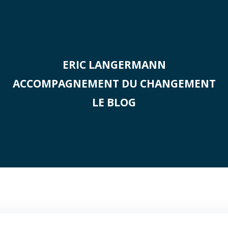
ERIC LANGERMANN
ACCOMPAGNEMENT DU CHANGEMENT
LE BLOG