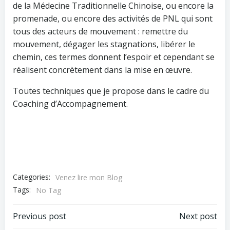
de la Médecine Traditionnelle Chinoise, ou encore la
promenade, ou encore des activités de PNL qui sont
tous des acteurs de mouvement : remettre du
mouvement, dégager les stagnations, libérer le
chemin, ces termes donnent l’espoir et cependant se
réalisent concrètement dans la mise en œuvre.
Toutes techniques que je propose dans le cadre du
Coaching d’Accompagnement.
Categories:
Venez lire mon Blog
Tags:
No Tag
Navigation
Navigation
Previous post
Next post