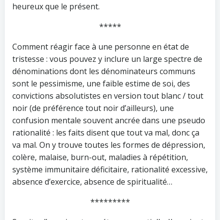
heureux que le présent.
*****
Comment réagir face à une personne en état de
tristesse : vous pouvez y inclure un large spectre de
dénominations dont les dénominateurs communs
sont le pessimisme, une faible estime de soi, des
convictions absolutistes en version tout blanc / tout
noir (de préférence tout noir d’ailleurs), une
confusion mentale souvent ancrée dans une pseudo
rationalité : les faits disent que tout va mal, donc ça
va mal. On y trouve toutes les formes de dépression,
colère, malaise, burn-out, maladies à répétition,
système immunitaire déficitaire, rationalité excessive,
absence d’exercice, absence de spiritualité…
*********