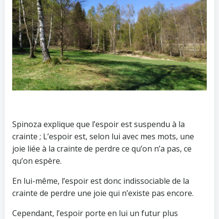
Spinoza explique que l’espoir est suspendu à la
crainte ; L’espoir est, selon lui avec mes mots, une
joie liée à la crainte de perdre ce qu’on n’a pas, ce
qu’on espère.
En lui-même, l’espoir est donc indissociable de la
crainte de perdre une joie qui n’existe pas encore.
Cependant, l’espoir porte en lui un futur plus