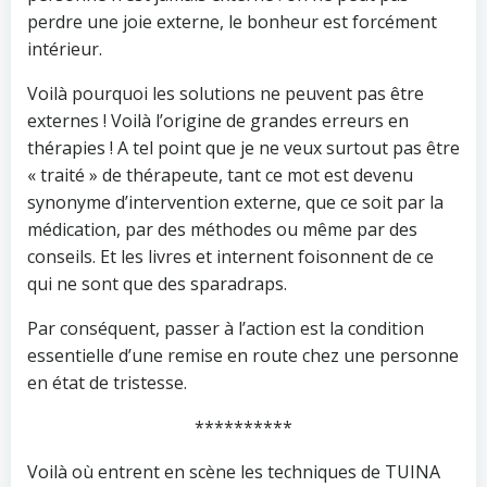
perdre une joie externe, le bonheur est forcément
intérieur.
Voilà pourquoi les solutions ne peuvent pas être
externes ! Voilà l’origine de grandes erreurs en
thérapies ! A tel point que je ne veux surtout pas être
« traité » de thérapeute, tant ce mot est devenu
synonyme d’intervention externe, que ce soit par la
médication, par des méthodes ou même par des
conseils. Et les livres et internent foisonnent de ce
qui ne sont que des sparadraps.
Par conséquent, passer à l’action est la condition
essentielle d’une remise en route chez une personne
en état de tristesse.
**********
Voilà où entrent en scène les techniques de TUINA