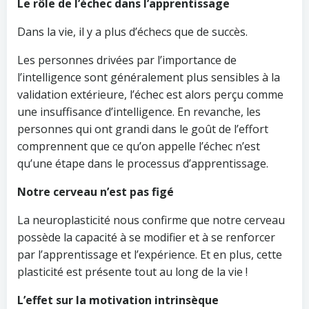
Le rôle de l’échec dans l’apprentissage
Dans la vie, il y a plus d’échecs que de succès.
Les personnes drivées par l’importance de
l’intelligence sont généralement plus sensibles à la
validation extérieure, l’échec est alors perçu comme
une insuffisance d’intelligence. En revanche, les
personnes qui ont grandi dans le goût de l’effort
comprennent que ce qu’on appelle l’échec n’est
qu’une étape dans le processus d’apprentissage.
Notre cerveau n’est pas figé
La neuroplasticité nous confirme que notre cerveau
possède la capacité à se modifier et à se renforcer
par l’apprentissage et l’expérience. Et en plus, cette
plasticité est présente tout au long de la vie !
L’effet sur la motivation intrinsèque