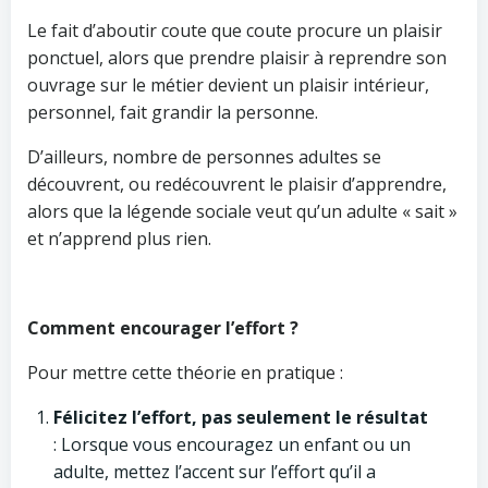
Le fait d’aboutir coute que coute procure un plaisir
ponctuel, alors que prendre plaisir à reprendre son
ouvrage sur le métier devient un plaisir intérieur,
personnel, fait grandir la personne.
D’ailleurs, nombre de personnes adultes se
découvrent, ou redécouvrent le plaisir d’apprendre,
alors que la légende sociale veut qu’un adulte « sait »
et n’apprend plus rien.
Comment encourager l’effort ?
Pour mettre cette théorie en pratique :
Félicitez l’effort, pas seulement le résultat
: Lorsque vous encouragez un enfant ou un
adulte, mettez l’accent sur l’effort qu’il a