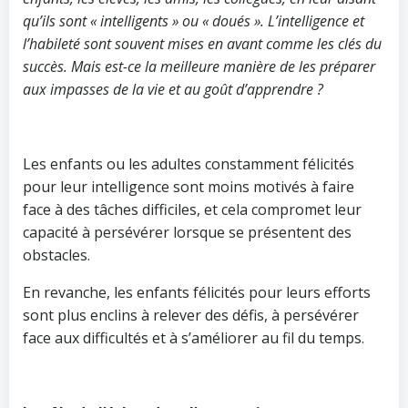
qu’ils sont « intelligents » ou « doués ». L’intelligence et
l’habileté sont souvent mises en avant comme les clés du
succès. Mais est-ce la meilleure manière de les préparer
aux impasses de la vie et au goût d’apprendre ?
Les enfants ou les adultes constamment félicités
pour leur intelligence sont moins motivés à faire
face à des tâches difficiles, et cela compromet leur
capacité à persévérer lorsque se présentent des
obstacles.
En revanche, les enfants félicités pour leurs efforts
sont plus enclins à relever des défis, à persévérer
face aux difficultés et à s’améliorer au fil du temps.