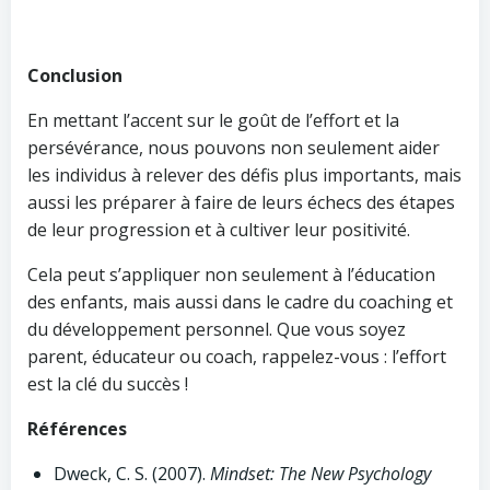
Conclusion
En mettant l’accent sur le goût de l’effort et la
persévérance, nous pouvons non seulement aider
les individus à relever des défis plus importants, mais
aussi les préparer à faire de leurs échecs des étapes
de leur progression et à cultiver leur positivité.
Cela peut s’appliquer non seulement à l’éducation
des enfants, mais aussi dans le cadre du coaching et
du développement personnel. Que vous soyez
parent, éducateur ou coach, rappelez-vous : l’effort
est la clé du succès !
Références
Dweck, C. S. (2007).
Mindset: The New Psychology