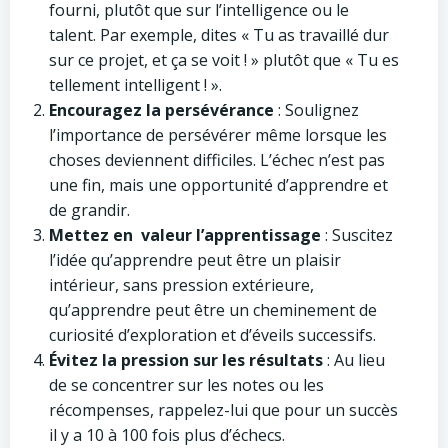
fourni, plutôt que sur l’intelligence ou le
talent. Par exemple, dites « Tu as travaillé dur
sur ce projet, et ça se voit ! » plutôt que « Tu es
tellement intelligent ! ».
Encouragez la persévérance
: Soulignez
l’importance de persévérer même lorsque les
choses deviennent difficiles. L’échec n’est pas
une fin, mais une opportunité d’apprendre et
de grandir.
Mettez en valeur l’apprentissage
: Suscitez
l’idée qu’apprendre peut être un plaisir
intérieur, sans pression extérieure,
qu’apprendre peut être un cheminement de
curiosité d’exploration et d’éveils successifs.
Évitez la pression sur les résultats
: Au lieu
de se concentrer sur les notes ou les
récompenses, rappelez-lui que pour un succès
il y a 10 à 100 fois plus d’échecs.