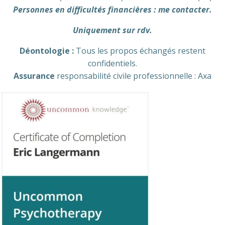
Personnes en difficultés financières : me contacter.
Uniquement sur rdv.
Déontologie :
Tous les propos échangés restent
confidentiels.
Assurance
responsabilité civile professionnelle : Axa