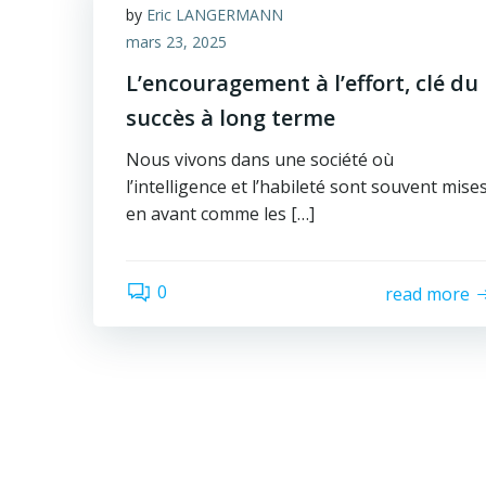
by
Eric LANGERMANN
mars 23, 2025
L’encouragement à l’effort, clé du
succès à long terme
Nous vivons dans une société où
l’intelligence et l’habileté sont souvent mise
en avant comme les […]
0
read more