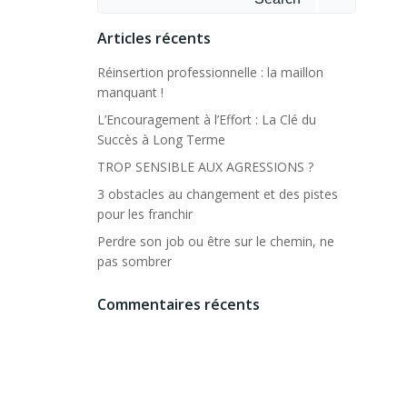
for:
Articles récents
Réinsertion professionnelle : la maillon
manquant !
L’Encouragement à l’Effort : La Clé du
Succès à Long Terme
TROP SENSIBLE AUX AGRESSIONS ?
3 obstacles au changement et des pistes
pour les franchir
Perdre son job ou être sur le chemin, ne
pas sombrer
Commentaires récents