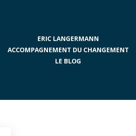
ERIC LANGERMANN
ACCOMPAGNEMENT DU CHANGEMENT
LE BLOG