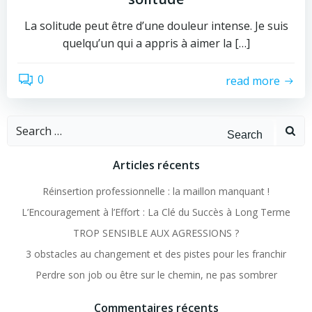
La solitude peut être d’une douleur intense. Je suis
quelqu’un qui a appris à aimer la […]
0
read more
Search
for:
Articles récents
Réinsertion professionnelle : la maillon manquant !
L’Encouragement à l’Effort : La Clé du Succès à Long Terme
TROP SENSIBLE AUX AGRESSIONS ?
3 obstacles au changement et des pistes pour les franchir
Perdre son job ou être sur le chemin, ne pas sombrer
Commentaires récents