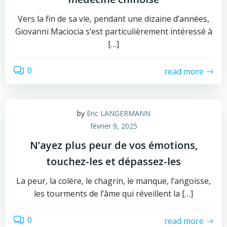
Vers la fin de sa vie, pendant une dizaine d’années,
Giovanni Maciocia s’est particulièrement intéressé à
[…]
0
read more
by
Eric LANGERMANN
février 9, 2025
N’ayez plus peur de vos émotions,
touchez-les et dépassez-les
La peur, la colère, le chagrin, le manque, l’angoisse,
les tourments de l’âme qui réveillent la […]
0
read more