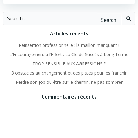
Search
for:
Articles récents
Réinsertion professionnelle : la maillon manquant !
L’Encouragement à l’Effort : La Clé du Succès à Long Terme
TROP SENSIBLE AUX AGRESSIONS ?
3 obstacles au changement et des pistes pour les franchir
Perdre son job ou être sur le chemin, ne pas sombrer
Commentaires récents