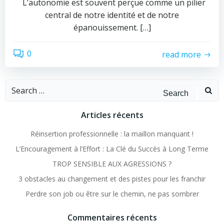
L’autonomie est souvent perçue comme un pilier
central de notre identité et de notre
épanouissement. […]
0
read more
Search
for:
Articles récents
Réinsertion professionnelle : la maillon manquant !
L’Encouragement à l’Effort : La Clé du Succès à Long Terme
TROP SENSIBLE AUX AGRESSIONS ?
3 obstacles au changement et des pistes pour les franchir
Perdre son job ou être sur le chemin, ne pas sombrer
Commentaires récents